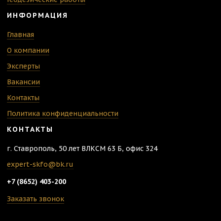
ИНФОРМАЦИЯ
Главная
О компании
Эксперты
Вакансии
Контакты
Политика конфиденциальности
КОНТАКТЫ
г. Ставрополь
,
50 лет ВЛКСМ 63 Б, офис 324
expert-skfo@bk.ru
+7 (8652)
403-200
Заказать звонок