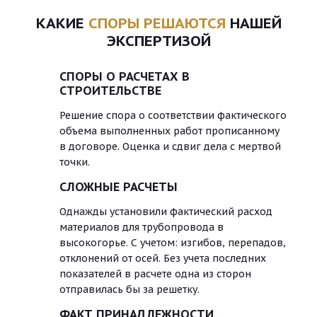
КАКИЕ
СПОРЫ РЕШАЮТСЯ
НАШЕЙ
ЭКСПЕРТИЗОЙ
СПОРЫ О РАСЧЕТАХ В
СТРОИТЕЛЬСТВЕ
Решение спора о соответствии фактического
объема выполненных работ прописанному
в договоре. Оценка и сдвиг дела с мертвой
точки.
СЛОЖНЫЕ РАСЧЕТЫ
Однажды установили фактический расход
материалов для трубопровода в
высокогорье. С учетом: изгибов, перепадов,
отклонений от осей. Без учета последних
показателей в расчете одна из сторон
отправилась бы за решетку.
ФАКТ ПРИНАДЛЕЖНОСТИ