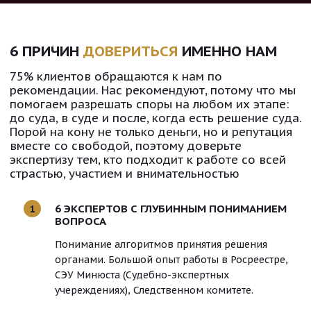
6 ПРИЧИН
ДОВЕРИТЬСЯ
ИМЕННО НАМ
75% клиентов обращаются к нам по
рекомендации. Нас рекомендуют, потому что мы
помогаем разрешать споры на любом их этапе:
до суда, в суде и после, когда есть решение суда.
Порой на кону не только деньги, но и репутация
вместе со свободой, поэтому доверьте
экспертизу тем, кто подходит к работе со всей
страстью, участием и внимательностью
6 ЭКСПЕРТОВ С ГЛУБИННЫМ ПОНИМАНИЕМ
1
ВОПРОСА
Понимание алгоритмов принятия решения
органами. Большой опыт работы в Росреестре,
СЭУ Минюста (Судебно-экспертных
учереждениях), Следственном комитете.