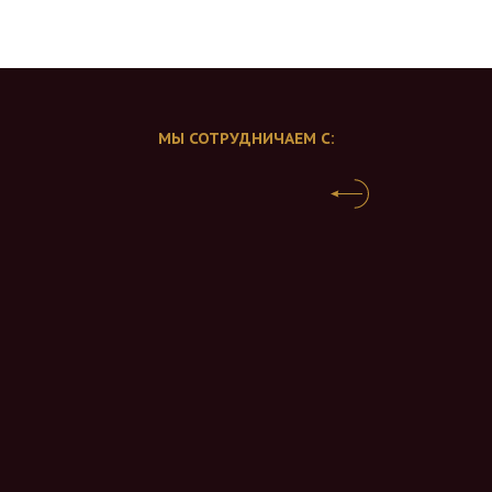
МЫ СОТРУДНИЧАЕМ С: