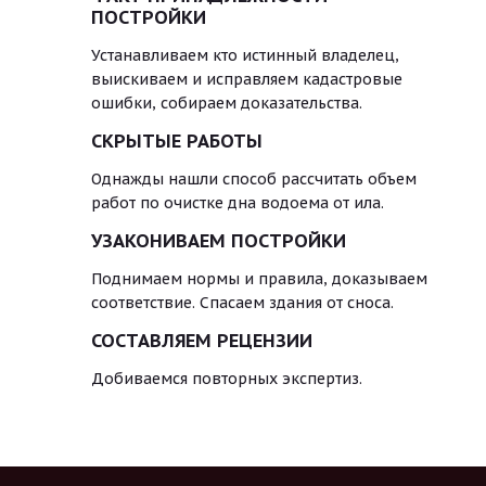
ПОСТРОЙКИ
Устанавливаем кто истинный владелец,
выискиваем и исправляем кадастровые
ошибки, собираем доказательства.
СКРЫТЫЕ РАБОТЫ
Однажды нашли способ рассчитать объем
работ по очистке дна водоема от ила.
УЗАКОНИВАЕМ ПОСТРОЙКИ
Поднимаем нормы и правила, доказываем
соответствие. Спасаем здания от сноса.
СОСТАВЛЯЕМ РЕЦЕНЗИИ
Добиваемся повторных экспертиз.