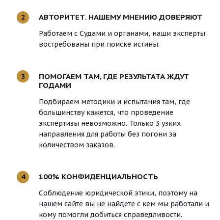
АВТОРИТЕТ. НАШЕМУ МНЕНИЮ ДОВЕРЯЮТ
2
Работаем с Судами и органами, наши эксперты
востребованы при поиске истины.
ПОМОГАЕМ ТАМ, ГДЕ РЕЗУЛЬТАТА ЖДУТ
3
ГОДАМИ
Подбираем методики и испытания там, где
большинству кажется, что проведение
экспертизы невозможно. Только 3 узких
направления для работы без погони за
количеством заказов.
100% КОНФИДЕНЦИАЛЬНОСТЬ
4
Соблюдение юридической этики, поэтому на
нашем сайте вы не найдете с кем мы работали и
кому помогли добиться справедливости.