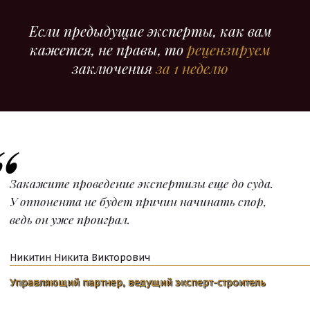
Если предыдущие эксперты, как вам
кажется, не правы, то
рецензируем
заключения
за 1 неделю
Закажите проведение экспертизы еще до суда.
У оппонента не будет причин начинать спор,
ведь он уже проиграл.
Никитин Никита Викторович
Управляющий партнер, ведущий эксперт-строитель