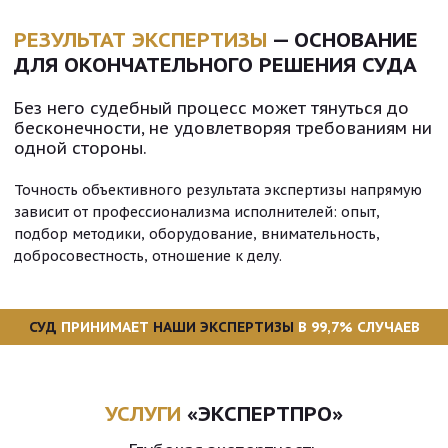
РЕЗУЛЬТАТ ЭКСПЕРТИЗЫ
— ОСНОВАНИЕ
ДЛЯ ОКОНЧАТЕЛЬНОГО РЕШЕНИЯ СУДА
Без него судебный процесс может тянуться до
бесконечности, не удовлетворяя требованиям ни
одной стороны.
Точность объективного результата экспертизы напрямую
зависит от профессионализма исполнителей: опыт,
подбор методики, оборудование, внимательность,
добросовестность, отношение к делу.
СУД
ПРИНИМАЕТ
НАШИ ЭКСПЕРТИЗЫ
В 99,7% СЛУЧАЕВ
УСЛУГИ
«ЭКСПЕРТПРО»