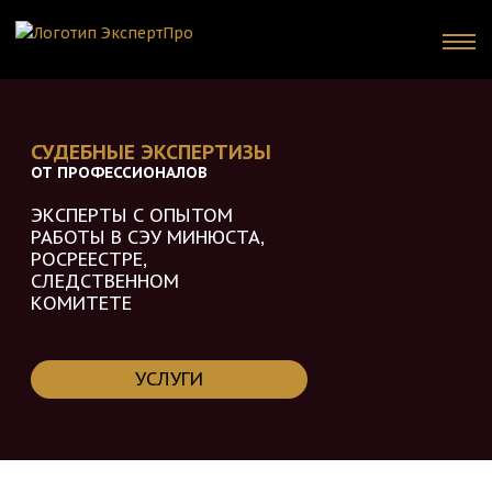
СУДЕБНЫЕ ЭКСПЕРТИЗЫ
ОТ ПРОФЕССИОНАЛОВ
ЭКСПЕРТЫ С ОПЫТОМ
РАБОТЫ В
СЭУ МИНЮСТА,
РОСРЕЕСТРЕ,
СЛЕДСТВЕННОМ
КОМИТЕТЕ
УСЛУГИ