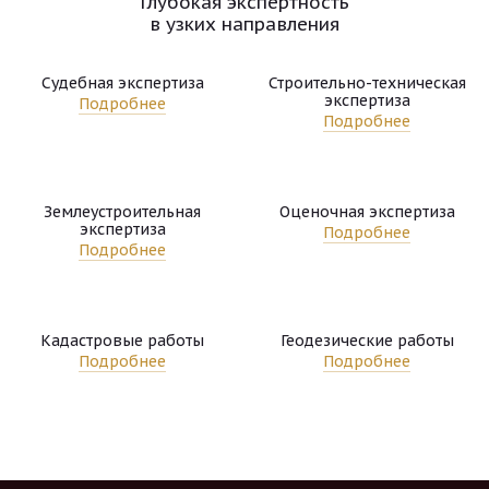
Глубокая экспертность
в узких направления
Судебная экспертиза
Строительно-техническая
экспертиза
Подробнее
Подробнее
Землеустроительная
Оценочная экспертиза
экспертиза
Подробнее
Подробнее
Кадастровые работы
Геодезические работы
Подробнее
Подробнее