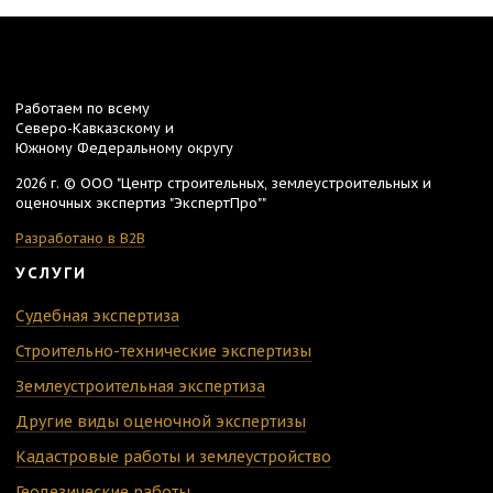
Работаем по всему
Северо-Кавказскому и
Южному Федеральному округу
2026 г. © ООО "Центр строительных, землеустроительных и
оценочных экспертиз "ЭкспертПро""
Разработано в B2B
УСЛУГИ
Судебная экспертиза
Строительно-технические экспертизы
Землеустроительная экспертиза
Другие виды оценочной экспертизы
Кадастровые работы и землеустройство
Геодезические работы