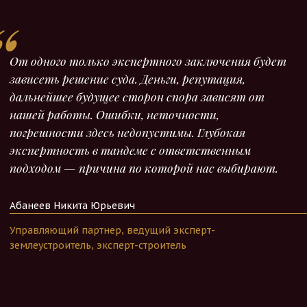
От одного только экспертного заключения будет
зависеть решение суда. Деньги, репутация,
дальнейшее будущее сторон спора зависят от
нашей работы. Ошибки, неточности,
погрешности здесь недопустимы. Глубокая
экспертность в тандеме с ответственным
подходом — причина по которой нас выбирают.
Абанеев Никита Юрьевич
Управляющий партнер, ведущий эксперт-
землеустроитель, эксперт-строитель