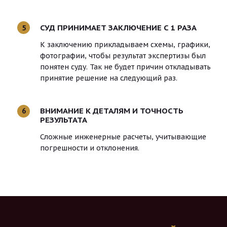
СУД ПРИНИМАЕТ ЗАКЛЮЧЕНИЕ С 1 РАЗА
5
К заключению прикладываем схемы, графики,
фотографии, чтобы результат экспертизы был
понятен суду. Так не будет причин откладывать
принятие решение на следующий раз.
ВНИМАНИЕ К ДЕТАЛЯМ И ТОЧНОСТЬ
6
РЕЗУЛЬТАТА
Сложные инженерные расчеты, учитывающие
погрешности и отклонения.