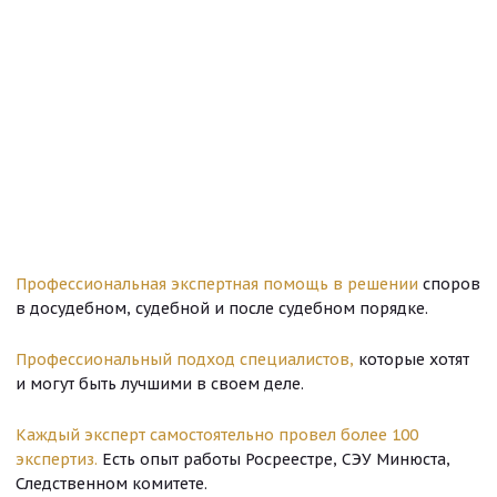
Профессиональная экспертная помощь в решении
споров
в досудебном, судебной и после судебном порядке.
Профессиональный подход специалистов,
которые хотят
и могут быть лучшими в своем деле.
Каждый эксперт самостоятельно провел более 100
экспертиз.
Есть опыт работы Росреестре, СЭУ Минюста,
Следственном комитете.