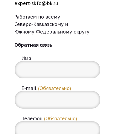
expert-skfo@bk.ru
Работаем по всему
Северо-Кавказскому и
Южному Федеральному округу
Обратная связь
Имя
E-mail
(Обязательно)
Телефон
(Обязательно)