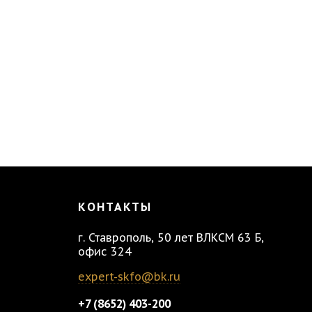
КОНТАКТЫ
г. Ставрополь
,
50 лет ВЛКСМ 63 Б,
офис 324
expert-skfo@bk.ru
+7 (8652)
403-200